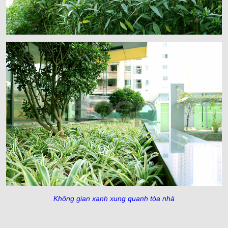
Không gian xanh xung quanh tòa nhà