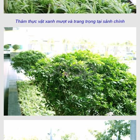
Thảm thực vật xanh mượt và trang trọng tại sảnh chính