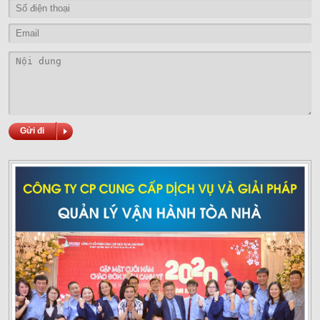
Gửi đi