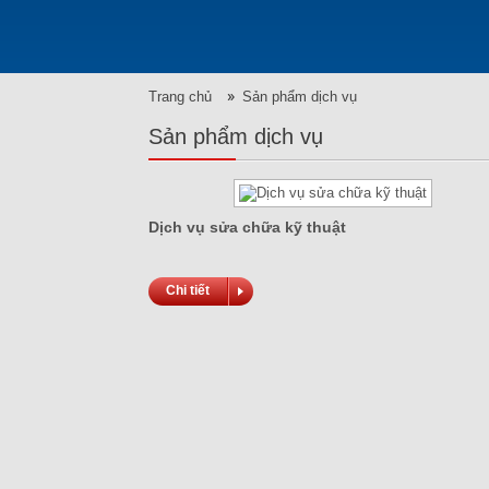
Trang chủ
Sản phẩm dịch vụ
Sản phẩm dịch vụ
Dịch vụ sửa chữa kỹ thuật
Chi tiết