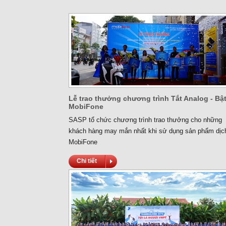
Lễ trao thưởng chương trình Tắt Analog - Bậ
MobiFone
SASP tổ chức chương trình trao thưởng cho những
khách hàng may mắn nhất khi sử dụng sản phẩm dịc
MobiFone
Chi tiết